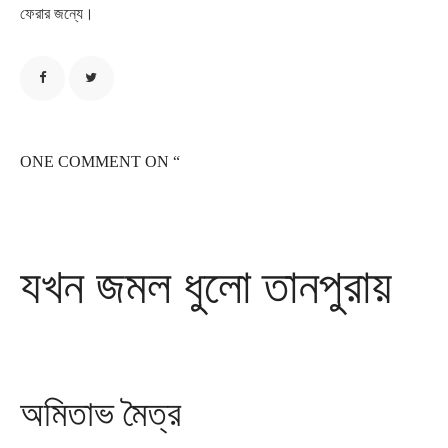
ফেরার জন্যে।
ONE COMMENT ON “
যখন জমল ধুলো তানপুরায়
অমিতাভ মৈত্র