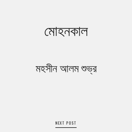
navigation
মোহনকাল
মহসীন আলম শুভ্র
NEXT POST