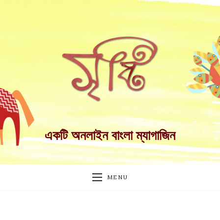
একটি অনলাইন বাংলা ম্যাগাজিন
MENU