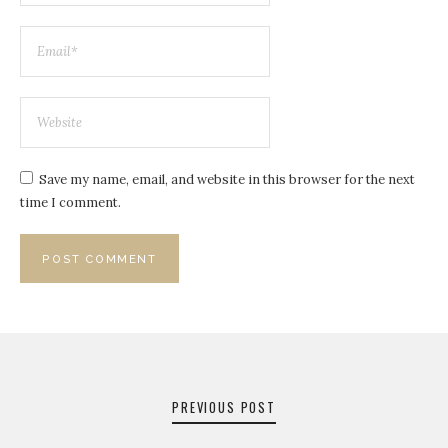
Save my name, email, and website in this browser for the next
time I comment.
PREVIOUS POST
Post