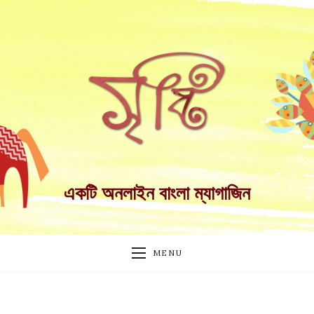
একটি অনলাইন বাংলা ম্যাগাজিন
MENU